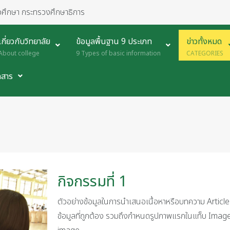
ศึกษา กระทรวงศึกษาธิการ
เกี่ยวกับวิทยาลัย
ข้อมูลพื้นฐาน 9 ประเภท
ข่าวทั้งหมด
About college
9 Types of basic information
CATEGORIES
กสาร
กิจกรรมที่ 1
ตัวอย่างข้อมูลในการนำเสนอเนื้อหาหรือบทความ Article 
ข้อมูลที่ถูกต้อง รวมถึงกำหนดรูปภาพแรกในแท็บ Image