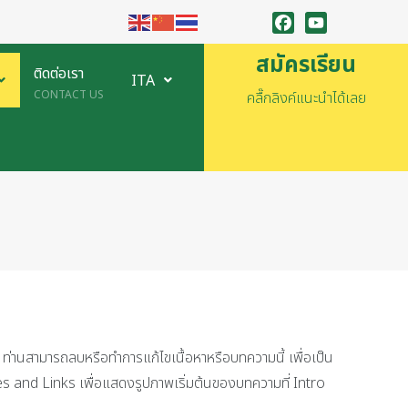
Facebook
YouTube
สมัครเรียน
ติดต่อเรา
ITA
CONTACT US
คลื๊กลิงค์แนะนำได้เลย
ท่านสามารถลบหรือทำการแก้ไขเนื้อหาหรือบทความนี้ เพื่อเป็น
s and Links เพื่อแสดงรูปภาพเริ่มต้นของบทความที่ Intro