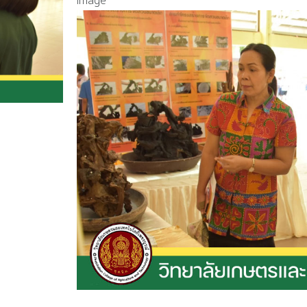
image