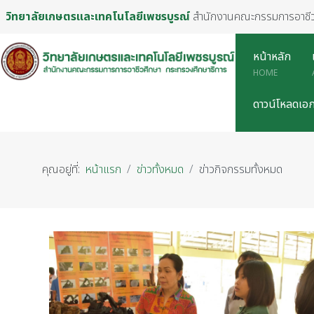
วิทยาลัยเกษตรและเทคโนโลยีเพชรบูรณ์
สำนักงานคณะกรรมการอาชีว
หน้าหลัก
HOME
ดาวน์โหลดเอ
คุณอยู่ที่:
หน้าแรก
ข่าวทั้งหมด
ข่าวกิจกรรมทั้งหมด