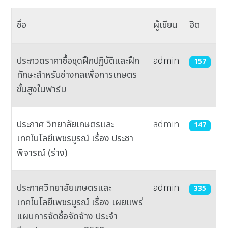
ชื่อ
ผู้เขียน
ฮิต
เนื้อหา
ประกวดราคาซื้อชุดฝึกปฏิบัติและฝึก
admin
157
ทักษะสำหรับช่างกลเพื่อการเกษตร
ขั้นสูงในฟาร์ม
ประกาศ วิทยาลัยเกษตรและ
admin
147
เทคโนโลยีเพชรบูรณ์ เรื่อง ประชา
พิจารณ์ (ร่าง)
ประกาศวิทยาลัยเกษตรและ
admin
335
เทคโนโลยีเพชรบูรณ์ เรื่อง เผยแพร่
แผนการจัดซื้อจัดจ้าง ประจำ