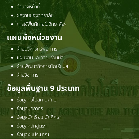
อำนาจหน้าที่
ผลงานของวิทยาลัย
การใช้พื้นที่ภายในวิทยาลัยฯ
แผนผังหน่วยงาน
ฝ่ายบริหารทรัพยาการ
แผนงานและความร่วมมือ
ฝ่ายพัฒนากิจการนักเรียนฯ
ฝ่ายวิชาการ
ข้อมูลพื้นฐาน 9 ประเภท
ข้อมูลทั่วไปสถานศึกษา
ข้อมูลบุคลากร
ข้อมูลนักเรียน นักศึกษา
ข้อมูลหลักสูตรฯ
ข้อมูลงบประมาณ