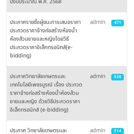
ปีงบประมาณ พ.ศ. 2568
ประกาศรายชื่อผู้ชนะการเสนอราคา
admin
471
ประกวดราคาจ้างก่อสร้างห้องน้ำ
ห้องส้วมชายและหญิงโดยวิธี
ประกวดราคาอิเล็กทรอนิกส์(e-
bidding)
ประกาศวิทยาลัยเกษตรและ
admin
526
เทคโนโลยีเพชรบูรณ์ เรื่อง ประกวด
ราคาจ้างก่อสร้างห้องน้ำห้องส้วม
ชายและหญิง ด้วยวิธีประกวดราคา
อิเล็กทรอนิกส์ (e-bidding)
ประกาศ วิทยาลัยเกษตรและ
admin
514