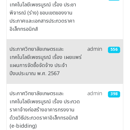
เทคโนโลยีเพชรบูรณ์ เรื่อง ประชา
พิจารณ์ (ร่าง) ขอบเขตของงาน
ประกาศและเอกสารประกวดราคา
อิเล็กทรอนิกส์
ประกาศวิทยาลัยเกษตรและ
admin
556
เทคโนโลยีเพชรบูรณ์ เรื่อง เผยแพร่
แผนการจัดซื้อจัดจ้าง ประจำ
ปีงบประมาณ พ.ศ. 2567
ประกาศวิทยาลัยเกษตรและ
admin
398
เทคโนโลยีเพชรบูรณ์ เรื่อง ประกวด
ราคาจ้างก่อสร้างอาคารทรงงาน
ด้วยวิธีประกวดราคาอิเล็กทรอนิกส์
(e-bidding)