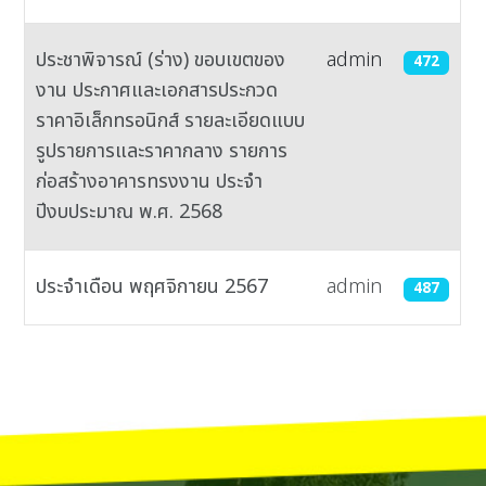
ประชาพิจารณ์ (ร่าง) ขอบเขตของ
admin
472
งาน ประกาศและเอกสารประกวด
ราคาอิเล็กทรอนิกส์ รายละเอียดแบบ
รูปรายการและราคากลาง รายการ
ก่อสร้างอาคารทรงงาน ประจำ
ปีงบประมาณ พ.ศ. 2568
ประจำเดือน พฤศจิกายน 2567
admin
487