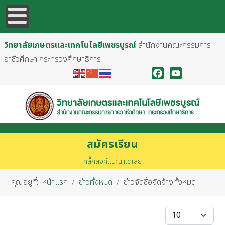
วิทยาลัยเกษตรและเทคโนโลยีเพชรบูรณ์
สำนักงานคณะกรรมการ
อาชีวศึกษา กระทรวงศึกษาธิการ
Facebook
YouTube
สมัครเรียน
คลื๊กลิงค์แนะนำได้เลย
คุณอยู่ที่:
หน้าแรก
ข่าวทั้งหมด
ข่าวจัดซื้อจัดจ้างทั้งหมด
แสดง #