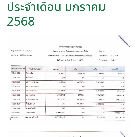
ประจำเดือน มกราคม
2568