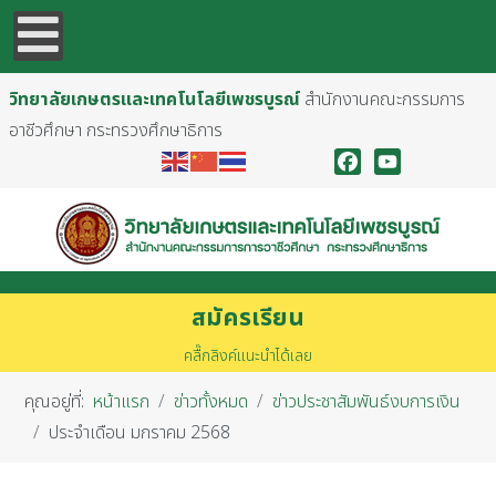
วิทยาลัยเกษตรและเทคโนโลยีเพชรบูรณ์
สำนักงานคณะกรรมการ
อาชีวศึกษา กระทรวงศึกษาธิการ
Facebook
YouTube
สมัครเรียน
คลื๊กลิงค์แนะนำได้เลย
คุณอยู่ที่:
หน้าแรก
ข่าวทั้งหมด
ข่าวประชาสัมพันธ์งบการเงิน
ประจำเดือน มกราคม 2568