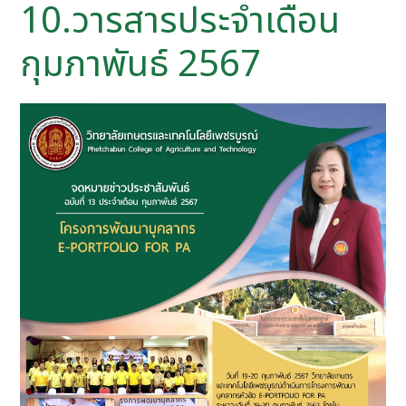
10.วารสารประจำเดือน
กุมภาพันธ์ 2567