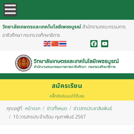
วิทยาลัยเกษตรและเทคโนโลยีเพชรบูรณ์
สำนักงานคณะกรรมการ
อาชีวศึกษา กระทรวงศึกษาธิการ
Facebook
YouTube
สมัครเรียน
คลื๊กลิงค์แนะนำได้เลย
คุณอยู่ที่:
หน้าแรก
ข่าวทั้งหมด
ข่าวสารประชาสัมพันธ์
10.วารสารประจำเดือน กุมภาพันธ์ 2567