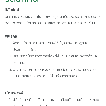
วิสัยทัศน์
วิทยาลัยเกษตรและเทคโนโลยีเพชรบูรณ์ เป็นแหล่งวิทยาการ บริการ
วิชาชีพ จัดการศึกษาที่มีคุณภาพและมาตรฐานสู่ประชาคมอาเชียน
พันธกิจ
จัดการศึกษาและบริการวิชาชีพให้มีคุณภาพมาตรฐานสู่
ประชาคมอาเซียน
เสริมสร้างโอกาสทางการศึกษาให้แก่ประชาชนอย่างทั่งถึงและ
เท่าเทียม
พัฒนาระบบการบริหารจัดการอาชีวศึกษาเกษตรตามหลักธร
รมาภิบาลและส่งเสริมการมีส่วนร่วมทุกภาคส่วน
เป้าประสงค์
ผู้สำเร็จการศึกษามีสมรรถนะสอดคล้องกับความต้องการ ของ