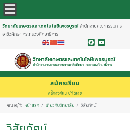
วิทยาลัยเกษตรและเทคโนโลยีเพชรบูรณ์
สำนักงานคณะกรรมการ
อาชีวศึกษา กระทรวงศึกษาธิการ
Facebook
YouTube
สมัครเรียน
คลื๊กลิงค์แนะนำได้เลย
คุณอยู่ที่:
หน้าแรก
เกี่ยวกับวิทยาลัย
วิสัยทัศน์
วิสัยทัศน์