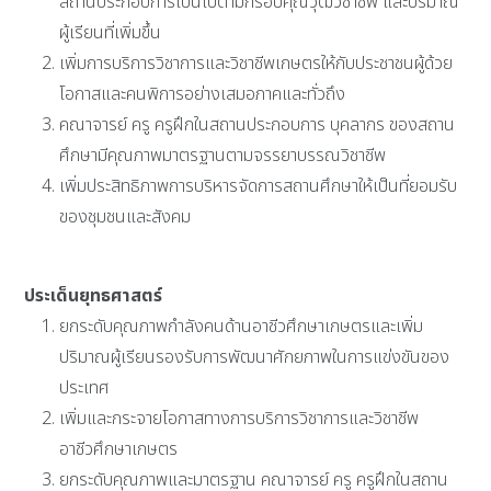
สถานประกอบการเป็นไปตามกรอบคุณวุฒิวิชาชีพ และปริมาณ
ผู้เรียนที่เพิ่มขึ้น
เพิ่มการบริการวิชาการและวิชาชีพเกษตรให้กับประชาชนผู้ด้วย
โอกาสและคนพิการอย่างเสมอภาคและทั่วถึง
คณาจารย์ ครู ครูฝึกในสถานประกอบการ บุคลากร ของสถาน
ศึกษามีคุณภาพมาตรฐานตามจรรยาบรรณวิชาชีพ
เพิ่มประสิทธิภาพการบริหารจัดการสถานศึกษาให้เป็นที่ยอมรับ
ของชุมชนและสังคม
ประเด็นยุทธศาสตร์
ยกระดับคุณภาพกำลังคนด้านอาชีวศึกษาเกษตรและเพิ่ม
ปริมาณผู้เรียนรองรับการพัฒนาศักยภาพในการแข่งขันของ
ประเทศ
เพิ่มและกระจายโอกาสทางการบริการวิชาการและวิชาชีพ
อาชีวศึกษาเกษตร
ยกระดับคุณภาพและมาตรฐาน คณาจารย์ ครู ครูฝึกในสถาน